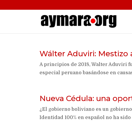
Wálter Aduviri: Mestizo 
A principios de 2018, Walter Aduviri 
especial peruano basándose en causa
Nueva Cédula: una opor
¿El gobierno boliviano es un gobiern
Identidad 100% en español no ha sido