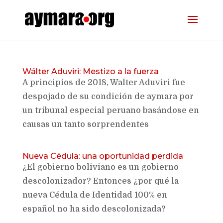
Wálter Aduviri: Mestizo a la fuerza
A principios de 2018, Walter Aduviri fue
despojado de su condición de aymara por
un tribunal especial peruano basándose en
causas un tanto sorprendentes
Nueva Cédula: una oportunidad perdida
¿El gobierno boliviano es un gobierno
descolonizador? Entonces ¿por qué la
nueva Cédula de Identidad 100% en
español no ha sido descolonizada?