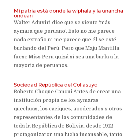
Mi patria está donde la wiphala y la unancha
ondean
Walter Aduviri dice que se siente ‘más
aymara que peruano’. Esto no me parece
nada extraño ni me parece que él se esté
burlando del Perú. Pero que Maju Mantilla
fuese Miss Peru quizá sí sea una burla a la
mayoria de peruanos.
Sociedad República del Collasuyo
Roberto Choque Canqui Antes de crear una
institución propia de los aymaras
quechuas, los caciques, apoderados y otros
representantes de las comunidades de
toda la República de Bolivia, desde 1912
protagonizaron una lucha incansable, tanto