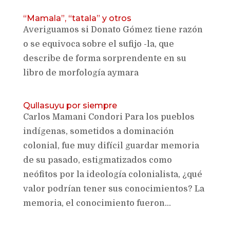
“Mamala”, “tatala” y otros
Averiguamos si Donato Gómez tiene razón
o se equivoca sobre el sufijo -la, que
describe de forma sorprendente en su
libro de morfología aymara
Qullasuyu por siempre
Carlos Mamani Condori Para los pueblos
indígenas, sometidos a dominación
colonial, fue muy difícil guardar memoria
de su pasado, estigmatizados como
neófitos por la ideología colonialista, ¿qué
valor podrían tener sus conocimientos? La
memoria, el conocimiento fueron...