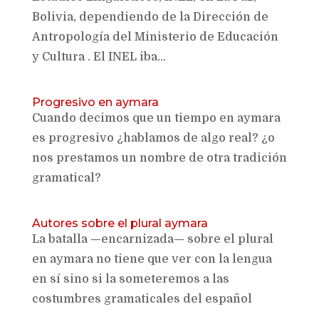
Bolivia, dependiendo de la Dirección de
Antropología del Ministerio de Educación
y Cultura . El INEL iba...
Progresivo en aymara
Cuando decimos que un tiempo en aymara
es progresivo ¿hablamos de algo real? ¿o
nos prestamos un nombre de otra tradición
gramatical?
Autores sobre el plural aymara
La batalla —encarnizada— sobre el plural
en aymara no tiene que ver con la lengua
en sí sino si la someteremos a las
costumbres gramaticales del español