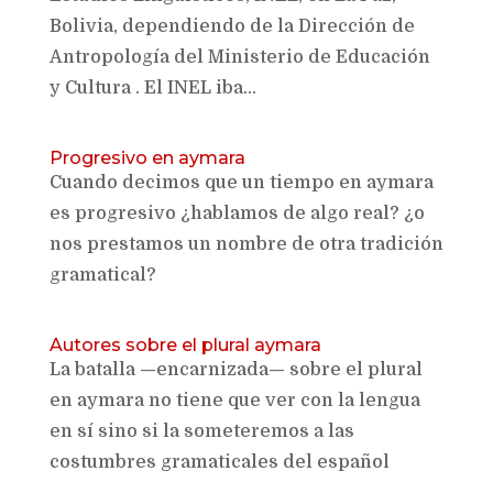
Bolivia, dependiendo de la Dirección de
Antropología del Ministerio de Educación
y Cultura . El INEL iba...
Progresivo en aymara
Cuando decimos que un tiempo en aymara
es progresivo ¿hablamos de algo real? ¿o
nos prestamos un nombre de otra tradición
gramatical?
Autores sobre el plural aymara
La batalla —encarnizada— sobre el plural
en aymara no tiene que ver con la lengua
en sí sino si la someteremos a las
costumbres gramaticales del español