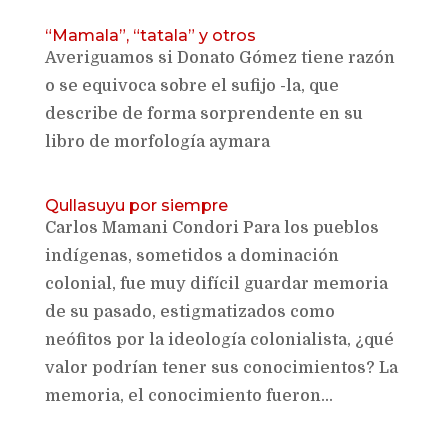
“Mamala”, “tatala” y otros
Averiguamos si Donato Gómez tiene razón
o se equivoca sobre el sufijo -la, que
describe de forma sorprendente en su
libro de morfología aymara
Qullasuyu por siempre
Carlos Mamani Condori Para los pueblos
indígenas, sometidos a dominación
colonial, fue muy difícil guardar memoria
de su pasado, estigmatizados como
neófitos por la ideología colonialista, ¿qué
valor podrían tener sus conocimientos? La
memoria, el conocimiento fueron...