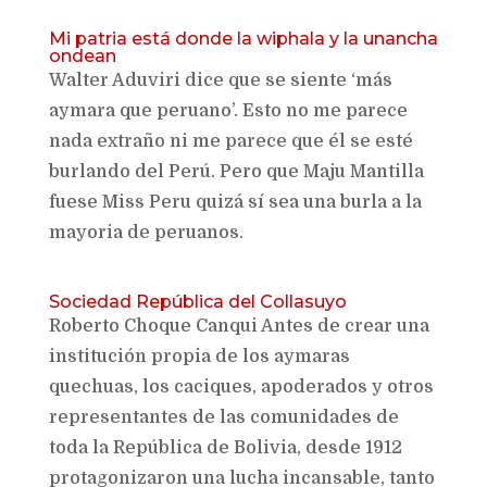
Mi patria está donde la wiphala y la unancha
ondean
Walter Aduviri dice que se siente ‘más
aymara que peruano’. Esto no me parece
nada extraño ni me parece que él se esté
burlando del Perú. Pero que Maju Mantilla
fuese Miss Peru quizá sí sea una burla a la
mayoria de peruanos.
Sociedad República del Collasuyo
Roberto Choque Canqui Antes de crear una
institución propia de los aymaras
quechuas, los caciques, apoderados y otros
representantes de las comunidades de
toda la República de Bolivia, desde 1912
protagonizaron una lucha incansable, tanto