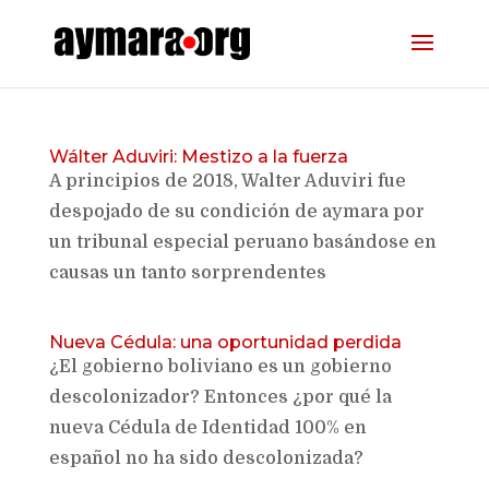
Wálter Aduviri: Mestizo a la fuerza
A principios de 2018, Walter Aduviri fue
despojado de su condición de aymara por
un tribunal especial peruano basándose en
causas un tanto sorprendentes
Nueva Cédula: una oportunidad perdida
¿El gobierno boliviano es un gobierno
descolonizador? Entonces ¿por qué la
nueva Cédula de Identidad 100% en
español no ha sido descolonizada?