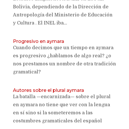
Bolivia, dependiendo de la Dirección de
Antropología del Ministerio de Educación
y Cultura . El INEL iba...
Progresivo en aymara
Cuando decimos que un tiempo en aymara
es progresivo ¿hablamos de algo real? ¿o
nos prestamos un nombre de otra tradición
gramatical?
Autores sobre el plural aymara
La batalla —encarnizada— sobre el plural
en aymara no tiene que ver con la lengua
en sí sino si la someteremos a las
costumbres gramaticales del español