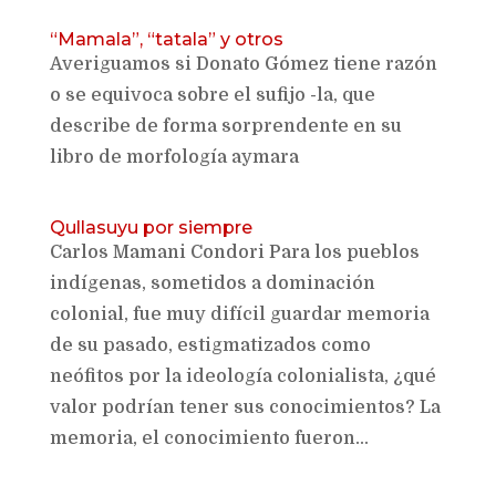
“Mamala”, “tatala” y otros
Averiguamos si Donato Gómez tiene razón
o se equivoca sobre el sufijo -la, que
describe de forma sorprendente en su
libro de morfología aymara
Qullasuyu por siempre
Carlos Mamani Condori Para los pueblos
indígenas, sometidos a dominación
colonial, fue muy difícil guardar memoria
de su pasado, estigmatizados como
neófitos por la ideología colonialista, ¿qué
valor podrían tener sus conocimientos? La
memoria, el conocimiento fueron...