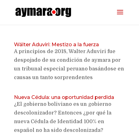
Wálter Aduviri: Mestizo a la fuerza
A principios de 2018, Walter Aduviri fue
despojado de su condición de aymara por
un tribunal especial peruano basándose en
causas un tanto sorprendentes
Nueva Cédula: una oportunidad perdida
¿El gobierno boliviano es un gobierno
descolonizador? Entonces ¿por qué la
nueva Cédula de Identidad 100% en
español no ha sido descolonizada?