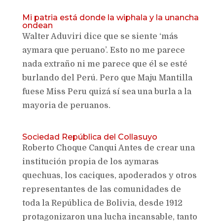
Mi patria está donde la wiphala y la unancha
ondean
Walter Aduviri dice que se siente ‘más
aymara que peruano’. Esto no me parece
nada extraño ni me parece que él se esté
burlando del Perú. Pero que Maju Mantilla
fuese Miss Peru quizá sí sea una burla a la
mayoria de peruanos.
Sociedad República del Collasuyo
Roberto Choque Canqui Antes de crear una
institución propia de los aymaras
quechuas, los caciques, apoderados y otros
representantes de las comunidades de
toda la República de Bolivia, desde 1912
protagonizaron una lucha incansable, tanto