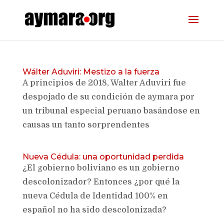
Wálter Aduviri: Mestizo a la fuerza
A principios de 2018, Walter Aduviri fue
despojado de su condición de aymara por
un tribunal especial peruano basándose en
causas un tanto sorprendentes
Nueva Cédula: una oportunidad perdida
¿El gobierno boliviano es un gobierno
descolonizador? Entonces ¿por qué la
nueva Cédula de Identidad 100% en
español no ha sido descolonizada?