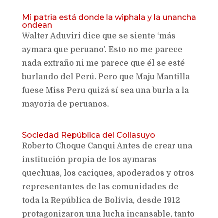
Mi patria está donde la wiphala y la unancha
ondean
Walter Aduviri dice que se siente ‘más
aymara que peruano’. Esto no me parece
nada extraño ni me parece que él se esté
burlando del Perú. Pero que Maju Mantilla
fuese Miss Peru quizá sí sea una burla a la
mayoria de peruanos.
Sociedad República del Collasuyo
Roberto Choque Canqui Antes de crear una
institución propia de los aymaras
quechuas, los caciques, apoderados y otros
representantes de las comunidades de
toda la República de Bolivia, desde 1912
protagonizaron una lucha incansable, tanto