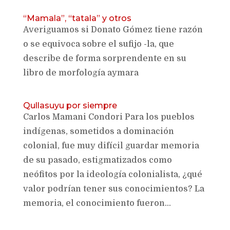
“Mamala”, “tatala” y otros
Averiguamos si Donato Gómez tiene razón
o se equivoca sobre el sufijo -la, que
describe de forma sorprendente en su
libro de morfología aymara
Qullasuyu por siempre
Carlos Mamani Condori Para los pueblos
indígenas, sometidos a dominación
colonial, fue muy difícil guardar memoria
de su pasado, estigmatizados como
neófitos por la ideología colonialista, ¿qué
valor podrían tener sus conocimientos? La
memoria, el conocimiento fueron...