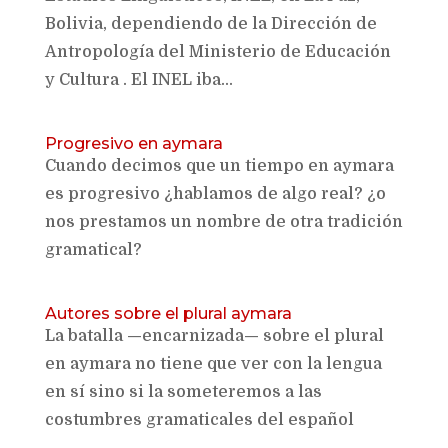
Bolivia, dependiendo de la Dirección de
Antropología del Ministerio de Educación
y Cultura . El INEL iba...
Progresivo en aymara
Cuando decimos que un tiempo en aymara
es progresivo ¿hablamos de algo real? ¿o
nos prestamos un nombre de otra tradición
gramatical?
Autores sobre el plural aymara
La batalla —encarnizada— sobre el plural
en aymara no tiene que ver con la lengua
en sí sino si la someteremos a las
costumbres gramaticales del español