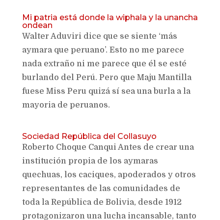
Mi patria está donde la wiphala y la unancha
ondean
Walter Aduviri dice que se siente ‘más
aymara que peruano’. Esto no me parece
nada extraño ni me parece que él se esté
burlando del Perú. Pero que Maju Mantilla
fuese Miss Peru quizá sí sea una burla a la
mayoria de peruanos.
Sociedad República del Collasuyo
Roberto Choque Canqui Antes de crear una
institución propia de los aymaras
quechuas, los caciques, apoderados y otros
representantes de las comunidades de
toda la República de Bolivia, desde 1912
protagonizaron una lucha incansable, tanto