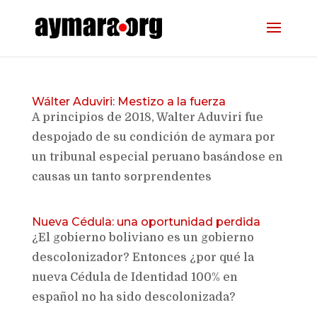
Wálter Aduviri: Mestizo a la fuerza
A principios de 2018, Walter Aduviri fue
despojado de su condición de aymara por
un tribunal especial peruano basándose en
causas un tanto sorprendentes
Nueva Cédula: una oportunidad perdida
¿El gobierno boliviano es un gobierno
descolonizador? Entonces ¿por qué la
nueva Cédula de Identidad 100% en
español no ha sido descolonizada?