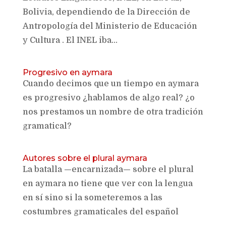
Bolivia, dependiendo de la Dirección de
Antropología del Ministerio de Educación
y Cultura . El INEL iba...
Progresivo en aymara
Cuando decimos que un tiempo en aymara
es progresivo ¿hablamos de algo real? ¿o
nos prestamos un nombre de otra tradición
gramatical?
Autores sobre el plural aymara
La batalla —encarnizada— sobre el plural
en aymara no tiene que ver con la lengua
en sí sino si la someteremos a las
costumbres gramaticales del español