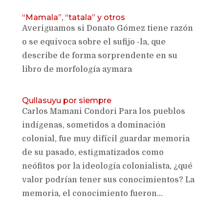
“Mamala”, “tatala” y otros
Averiguamos si Donato Gómez tiene razón
o se equivoca sobre el sufijo -la, que
describe de forma sorprendente en su
libro de morfología aymara
Qullasuyu por siempre
Carlos Mamani Condori Para los pueblos
indígenas, sometidos a dominación
colonial, fue muy difícil guardar memoria
de su pasado, estigmatizados como
neófitos por la ideología colonialista, ¿qué
valor podrían tener sus conocimientos? La
memoria, el conocimiento fueron...