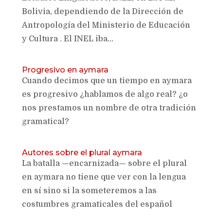
Bolivia, dependiendo de la Dirección de
Antropología del Ministerio de Educación
y Cultura . El INEL iba...
Progresivo en aymara
Cuando decimos que un tiempo en aymara
es progresivo ¿hablamos de algo real? ¿o
nos prestamos un nombre de otra tradición
gramatical?
Autores sobre el plural aymara
La batalla —encarnizada— sobre el plural
en aymara no tiene que ver con la lengua
en sí sino si la someteremos a las
costumbres gramaticales del español