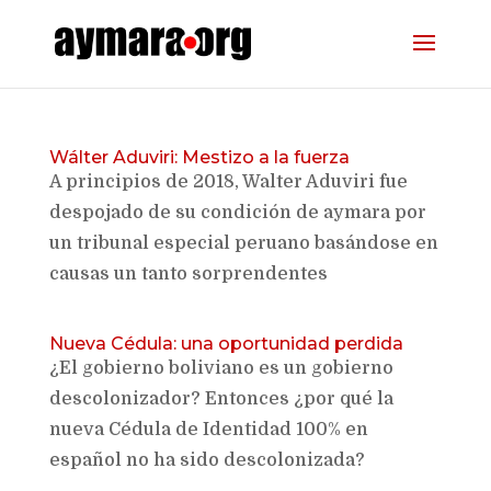
Wálter Aduviri: Mestizo a la fuerza
A principios de 2018, Walter Aduviri fue
despojado de su condición de aymara por
un tribunal especial peruano basándose en
causas un tanto sorprendentes
Nueva Cédula: una oportunidad perdida
¿El gobierno boliviano es un gobierno
descolonizador? Entonces ¿por qué la
nueva Cédula de Identidad 100% en
español no ha sido descolonizada?