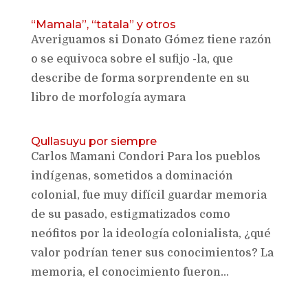
“Mamala”, “tatala” y otros
Averiguamos si Donato Gómez tiene razón
o se equivoca sobre el sufijo -la, que
describe de forma sorprendente en su
libro de morfología aymara
Qullasuyu por siempre
Carlos Mamani Condori Para los pueblos
indígenas, sometidos a dominación
colonial, fue muy difícil guardar memoria
de su pasado, estigmatizados como
neófitos por la ideología colonialista, ¿qué
valor podrían tener sus conocimientos? La
memoria, el conocimiento fueron...