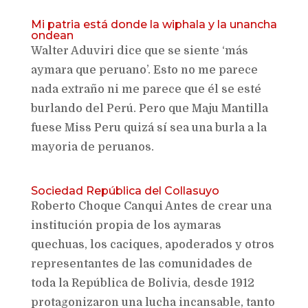
Mi patria está donde la wiphala y la unancha
ondean
Walter Aduviri dice que se siente ‘más
aymara que peruano’. Esto no me parece
nada extraño ni me parece que él se esté
burlando del Perú. Pero que Maju Mantilla
fuese Miss Peru quizá sí sea una burla a la
mayoria de peruanos.
Sociedad República del Collasuyo
Roberto Choque Canqui Antes de crear una
institución propia de los aymaras
quechuas, los caciques, apoderados y otros
representantes de las comunidades de
toda la República de Bolivia, desde 1912
protagonizaron una lucha incansable, tanto