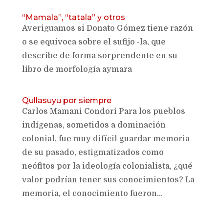
“Mamala”, “tatala” y otros
Averiguamos si Donato Gómez tiene razón
o se equivoca sobre el sufijo -la, que
describe de forma sorprendente en su
libro de morfología aymara
Qullasuyu por siempre
Carlos Mamani Condori Para los pueblos
indígenas, sometidos a dominación
colonial, fue muy difícil guardar memoria
de su pasado, estigmatizados como
neófitos por la ideología colonialista, ¿qué
valor podrían tener sus conocimientos? La
memoria, el conocimiento fueron...