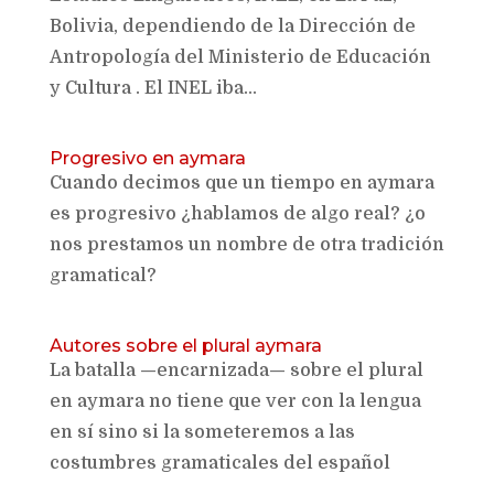
Bolivia, dependiendo de la Dirección de
Antropología del Ministerio de Educación
y Cultura . El INEL iba...
Progresivo en aymara
Cuando decimos que un tiempo en aymara
es progresivo ¿hablamos de algo real? ¿o
nos prestamos un nombre de otra tradición
gramatical?
Autores sobre el plural aymara
La batalla —encarnizada— sobre el plural
en aymara no tiene que ver con la lengua
en sí sino si la someteremos a las
costumbres gramaticales del español