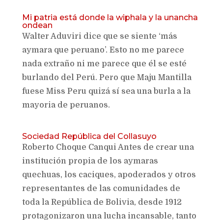
Mi patria está donde la wiphala y la unancha
ondean
Walter Aduviri dice que se siente ‘más
aymara que peruano’. Esto no me parece
nada extraño ni me parece que él se esté
burlando del Perú. Pero que Maju Mantilla
fuese Miss Peru quizá sí sea una burla a la
mayoria de peruanos.
Sociedad República del Collasuyo
Roberto Choque Canqui Antes de crear una
institución propia de los aymaras
quechuas, los caciques, apoderados y otros
representantes de las comunidades de
toda la República de Bolivia, desde 1912
protagonizaron una lucha incansable, tanto