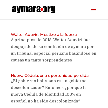
Wálter Aduviri: Mestizo a la fuerza
A principios de 2018, Walter Aduviri fue
despojado de su condición de aymara por
un tribunal especial peruano basándose en
causas un tanto sorprendentes
Nueva Cédula: una oportunidad perdida
¿El gobierno boliviano es un gobierno
descolonizador? Entonces ¿por qué la
nueva Cédula de Identidad 100% en
español no ha sido descolonizada?