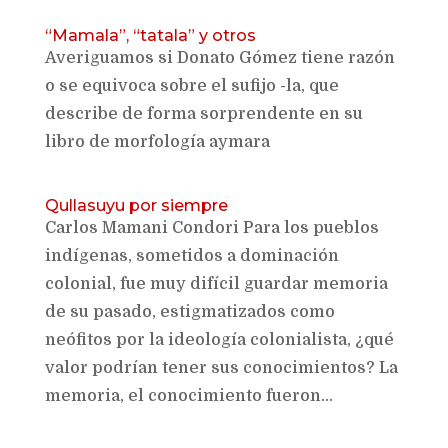
“Mamala”, “tatala” y otros
Averiguamos si Donato Gómez tiene razón
o se equivoca sobre el sufijo -la, que
describe de forma sorprendente en su
libro de morfología aymara
Qullasuyu por siempre
Carlos Mamani Condori Para los pueblos
indígenas, sometidos a dominación
colonial, fue muy difícil guardar memoria
de su pasado, estigmatizados como
neófitos por la ideología colonialista, ¿qué
valor podrían tener sus conocimientos? La
memoria, el conocimiento fueron...