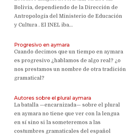
Bolivia, dependiendo de la Dirección de
Antropología del Ministerio de Educación
y Cultura . El INEL iba...
Progresivo en aymara
Cuando decimos que un tiempo en aymara
es progresivo ¿hablamos de algo real? ¿o
nos prestamos un nombre de otra tradición
gramatical?
Autores sobre el plural aymara
La batalla —encarnizada— sobre el plural
en aymara no tiene que ver con la lengua
en sí sino si la someteremos a las
costumbres gramaticales del español