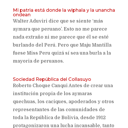
Mi patria está donde la wiphala y la unancha
ondean
Walter Aduviri dice que se siente ‘más
aymara que peruano’. Esto no me parece
nada extraño ni me parece que él se esté
burlando del Perú. Pero que Maju Mantilla
fuese Miss Peru quizá sí sea una burla a la
mayoria de peruanos.
Sociedad República del Collasuyo
Roberto Choque Canqui Antes de crear una
institución propia de los aymaras
quechuas, los caciques, apoderados y otros
representantes de las comunidades de
toda la República de Bolivia, desde 1912
protagonizaron una lucha incansable, tanto