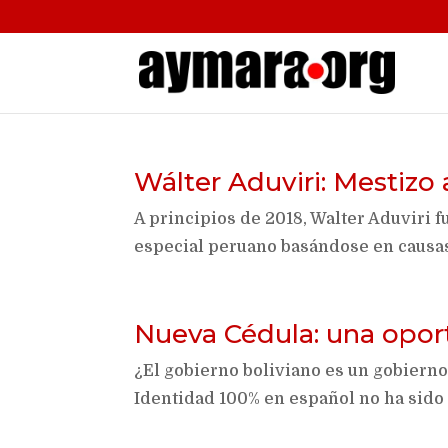
Wálter Aduviri: Mestizo 
A principios de 2018, Walter Aduviri 
especial peruano basándose en causa
Nueva Cédula: una opor
¿El gobierno boliviano es un gobiern
Identidad 100% en español no ha sido