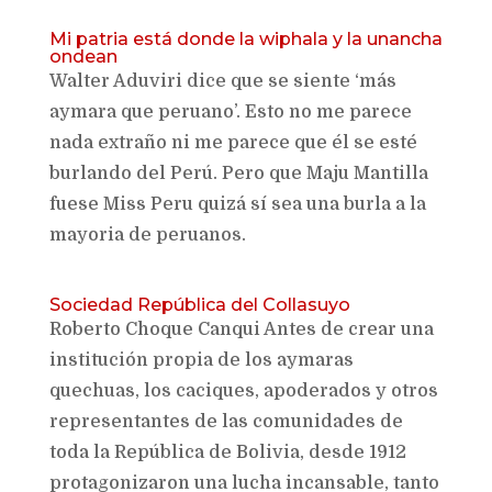
Mi patria está donde la wiphala y la unancha
ondean
Walter Aduviri dice que se siente ‘más
aymara que peruano’. Esto no me parece
nada extraño ni me parece que él se esté
burlando del Perú. Pero que Maju Mantilla
fuese Miss Peru quizá sí sea una burla a la
mayoria de peruanos.
Sociedad República del Collasuyo
Roberto Choque Canqui Antes de crear una
institución propia de los aymaras
quechuas, los caciques, apoderados y otros
representantes de las comunidades de
toda la República de Bolivia, desde 1912
protagonizaron una lucha incansable, tanto