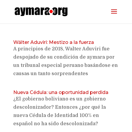
Wálter Aduviri: Mestizo a la fuerza
A principios de 2018, Walter Aduviri fue
despojado de su condición de aymara por
un tribunal especial peruano basándose en
causas un tanto sorprendentes
Nueva Cédula: una oportunidad perdida
¿El gobierno boliviano es un gobierno
descolonizador? Entonces ¿por qué la
nueva Cédula de Identidad 100% en
español no ha sido descolonizada?