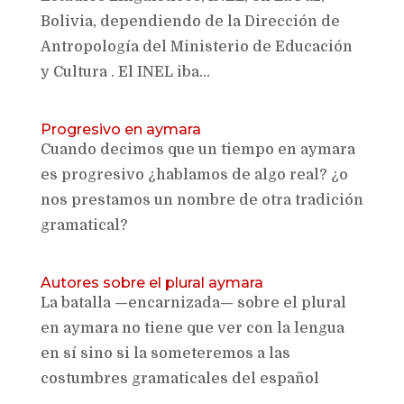
Bolivia, dependiendo de la Dirección de
Antropología del Ministerio de Educación
y Cultura . El INEL iba...
Progresivo en aymara
Cuando decimos que un tiempo en aymara
es progresivo ¿hablamos de algo real? ¿o
nos prestamos un nombre de otra tradición
gramatical?
Autores sobre el plural aymara
La batalla —encarnizada— sobre el plural
en aymara no tiene que ver con la lengua
en sí sino si la someteremos a las
costumbres gramaticales del español