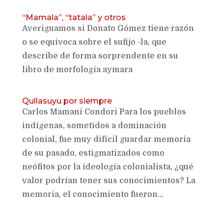
“Mamala”, “tatala” y otros
Averiguamos si Donato Gómez tiene razón
o se equivoca sobre el sufijo -la, que
describe de forma sorprendente en su
libro de morfología aymara
Qullasuyu por siempre
Carlos Mamani Condori Para los pueblos
indígenas, sometidos a dominación
colonial, fue muy difícil guardar memoria
de su pasado, estigmatizados como
neófitos por la ideología colonialista, ¿qué
valor podrían tener sus conocimientos? La
memoria, el conocimiento fueron...