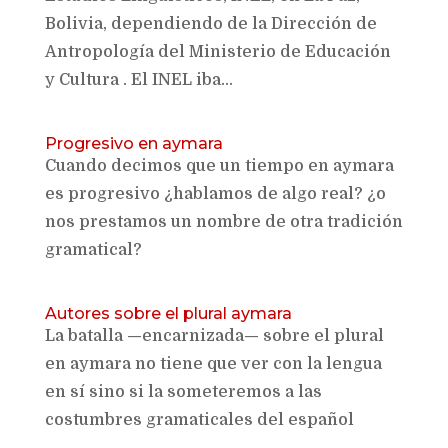
Bolivia, dependiendo de la Dirección de
Antropología del Ministerio de Educación
y Cultura . El INEL iba...
Progresivo en aymara
Cuando decimos que un tiempo en aymara
es progresivo ¿hablamos de algo real? ¿o
nos prestamos un nombre de otra tradición
gramatical?
Autores sobre el plural aymara
La batalla —encarnizada— sobre el plural
en aymara no tiene que ver con la lengua
en sí sino si la someteremos a las
costumbres gramaticales del español