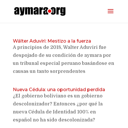
Wálter Aduviri: Mestizo a la fuerza
A principios de 2018, Walter Aduviri fue
despojado de su condición de aymara por
un tribunal especial peruano basándose en
causas un tanto sorprendentes
Nueva Cédula: una oportunidad perdida
¿El gobierno boliviano es un gobierno
descolonizador? Entonces ¿por qué la
nueva Cédula de Identidad 100% en
español no ha sido descolonizada?