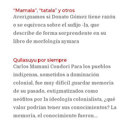
“Mamala”, “tatala” y otros
Averiguamos si Donato Gómez tiene razón
o se equivoca sobre el sufijo -la, que
describe de forma sorprendente en su
libro de morfología aymara
Qullasuyu por siempre
Carlos Mamani Condori Para los pueblos
indígenas, sometidos a dominación
colonial, fue muy difícil guardar memoria
de su pasado, estigmatizados como
neófitos por la ideología colonialista, ¿qué
valor podrían tener sus conocimientos? La
memoria, el conocimiento fueron...