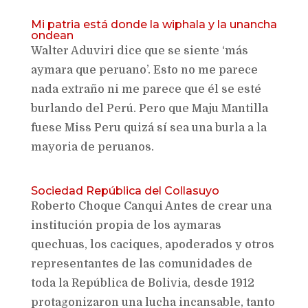
Mi patria está donde la wiphala y la unancha
ondean
Walter Aduviri dice que se siente ‘más
aymara que peruano’. Esto no me parece
nada extraño ni me parece que él se esté
burlando del Perú. Pero que Maju Mantilla
fuese Miss Peru quizá sí sea una burla a la
mayoria de peruanos.
Sociedad República del Collasuyo
Roberto Choque Canqui Antes de crear una
institución propia de los aymaras
quechuas, los caciques, apoderados y otros
representantes de las comunidades de
toda la República de Bolivia, desde 1912
protagonizaron una lucha incansable, tanto