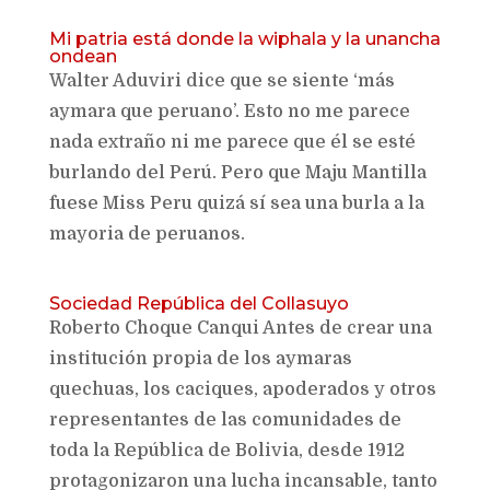
Mi patria está donde la wiphala y la unancha
ondean
Walter Aduviri dice que se siente ‘más
aymara que peruano’. Esto no me parece
nada extraño ni me parece que él se esté
burlando del Perú. Pero que Maju Mantilla
fuese Miss Peru quizá sí sea una burla a la
mayoria de peruanos.
Sociedad República del Collasuyo
Roberto Choque Canqui Antes de crear una
institución propia de los aymaras
quechuas, los caciques, apoderados y otros
representantes de las comunidades de
toda la República de Bolivia, desde 1912
protagonizaron una lucha incansable, tanto