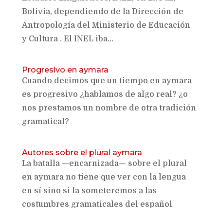
Bolivia, dependiendo de la Dirección de
Antropología del Ministerio de Educación
y Cultura . El INEL iba...
Progresivo en aymara
Cuando decimos que un tiempo en aymara
es progresivo ¿hablamos de algo real? ¿o
nos prestamos un nombre de otra tradición
gramatical?
Autores sobre el plural aymara
La batalla —encarnizada— sobre el plural
en aymara no tiene que ver con la lengua
en sí sino si la someteremos a las
costumbres gramaticales del español