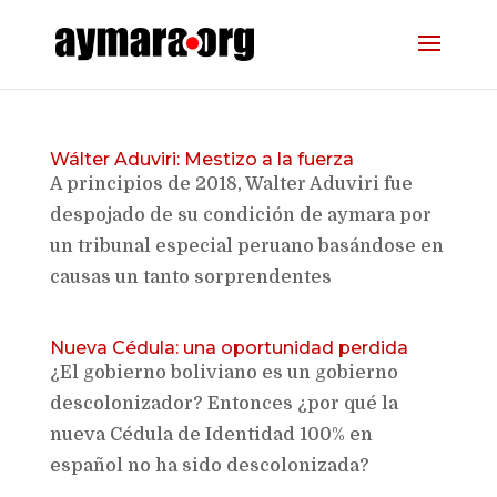
Wálter Aduviri: Mestizo a la fuerza
A principios de 2018, Walter Aduviri fue
despojado de su condición de aymara por
un tribunal especial peruano basándose en
causas un tanto sorprendentes
Nueva Cédula: una oportunidad perdida
¿El gobierno boliviano es un gobierno
descolonizador? Entonces ¿por qué la
nueva Cédula de Identidad 100% en
español no ha sido descolonizada?