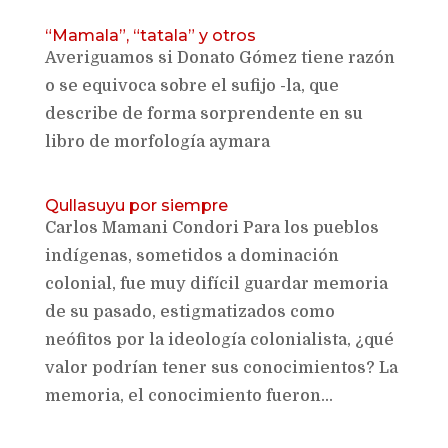
“Mamala”, “tatala” y otros
Averiguamos si Donato Gómez tiene razón
o se equivoca sobre el sufijo -la, que
describe de forma sorprendente en su
libro de morfología aymara
Qullasuyu por siempre
Carlos Mamani Condori Para los pueblos
indígenas, sometidos a dominación
colonial, fue muy difícil guardar memoria
de su pasado, estigmatizados como
neófitos por la ideología colonialista, ¿qué
valor podrían tener sus conocimientos? La
memoria, el conocimiento fueron...