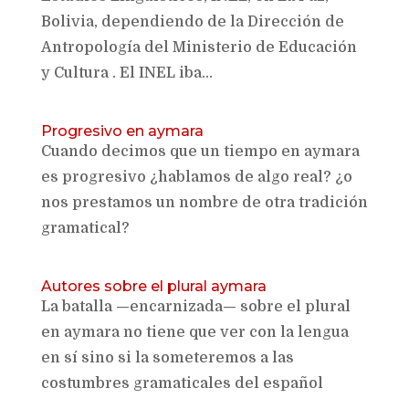
Bolivia, dependiendo de la Dirección de
Antropología del Ministerio de Educación
y Cultura . El INEL iba...
Progresivo en aymara
Cuando decimos que un tiempo en aymara
es progresivo ¿hablamos de algo real? ¿o
nos prestamos un nombre de otra tradición
gramatical?
Autores sobre el plural aymara
La batalla —encarnizada— sobre el plural
en aymara no tiene que ver con la lengua
en sí sino si la someteremos a las
costumbres gramaticales del español