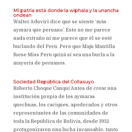
Mi patria está donde la wiphala y la unancha
ondean
Walter Aduviri dice que se siente ‘más
aymara que peruano’. Esto no me parece
nada extraño ni me parece que él se esté
burlando del Perú. Pero que Maju Mantilla
fuese Miss Peru quizá sí sea una burla a la
mayoria de peruanos.
Sociedad República del Collasuyo
Roberto Choque Canqui Antes de crear una
institución propia de los aymaras
quechuas, los caciques, apoderados y otros
representantes de las comunidades de
toda la República de Bolivia, desde 1912
protagonizaron una lucha incansable, tanto