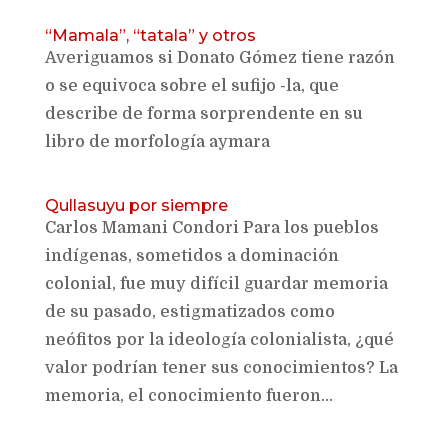
“Mamala”, “tatala” y otros
Averiguamos si Donato Gómez tiene razón
o se equivoca sobre el sufijo -la, que
describe de forma sorprendente en su
libro de morfología aymara
Qullasuyu por siempre
Carlos Mamani Condori Para los pueblos
indígenas, sometidos a dominación
colonial, fue muy difícil guardar memoria
de su pasado, estigmatizados como
neófitos por la ideología colonialista, ¿qué
valor podrían tener sus conocimientos? La
memoria, el conocimiento fueron...