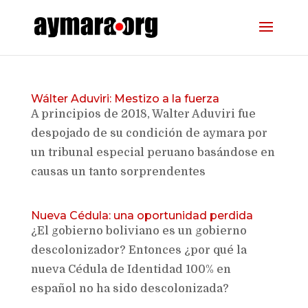
Wálter Aduviri: Mestizo a la fuerza
A principios de 2018, Walter Aduviri fue
despojado de su condición de aymara por
un tribunal especial peruano basándose en
causas un tanto sorprendentes
Nueva Cédula: una oportunidad perdida
¿El gobierno boliviano es un gobierno
descolonizador? Entonces ¿por qué la
nueva Cédula de Identidad 100% en
español no ha sido descolonizada?