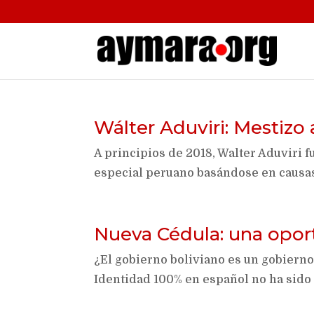
Wálter Aduviri: Mestizo 
A principios de 2018, Walter Aduviri 
especial peruano basándose en causa
Nueva Cédula: una opor
¿El gobierno boliviano es un gobiern
Identidad 100% en español no ha sido