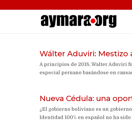
Wálter Aduviri: Mestizo 
A principios de 2018, Walter Aduviri 
especial peruano basándose en causa
Nueva Cédula: una opor
¿El gobierno boliviano es un gobiern
Identidad 100% en español no ha sido