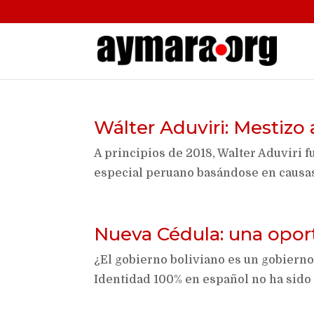
Wálter Aduviri: Mestizo 
A principios de 2018, Walter Aduviri 
especial peruano basándose en causa
Nueva Cédula: una opor
¿El gobierno boliviano es un gobiern
Identidad 100% en español no ha sido