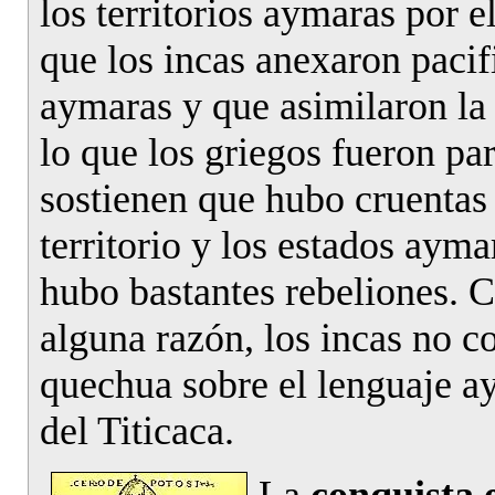
los territorios aymaras por 
que los incas anexaron pacif
aymaras y que asimilaron la
lo que los griegos fueron pa
sostienen que hubo cruentas 
territorio y los estados aym
hubo bastantes rebeliones. C
alguna razón, los incas no 
quechua sobre el lenguaje a
del Titicaca.