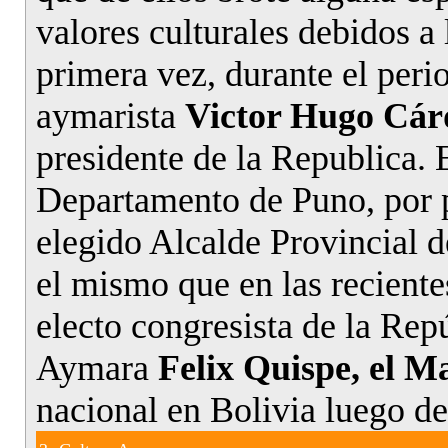
valores culturales debidos a
primera vez, durante el per
aymarista
Victor Hugo Cár
presidente de la Republica. 
Departamento de Puno, por p
elegido Alcalde Provincial 
el mismo que en las reciente
electo congresista de la Rep
Aymara
Felix Quispe, el M
nacional en Bolivia luego de