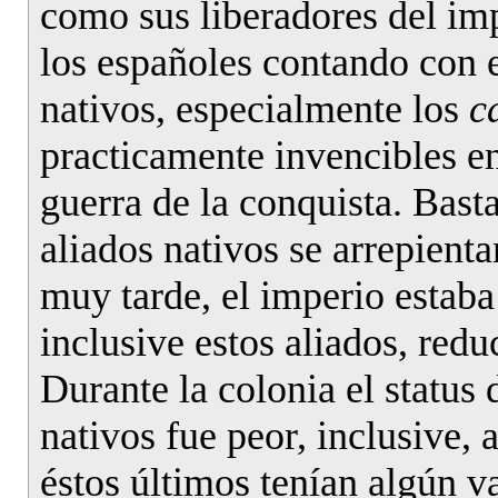
como sus liberadores del imp
los españoles contando con e
nativos, especialmente los
c
practicamente invencibles e
guerra de la conquista. Bast
aliados nativos se arrepienta
muy tarde, el imperio estaba
inclusive estos aliados, red
Durante la colonia el status 
nativos fue peor, inclusive, 
éstos últimos tenían algún v