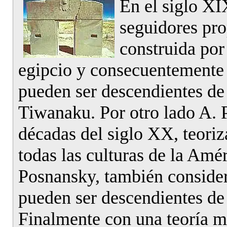
En el siglo XI
seguidores pr
construida por 
egipcio y consecuentemente 
pueden ser descendientes de 
Tiwanaku. Por otro lado A. 
décadas del siglo XX, teoriz
todas las culturas de la Am
Posnansky, también consider
pueden ser descendientes de
Finalmente con una teoría m