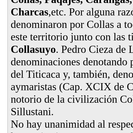
Charcas
,etc. Por alguna raz
denominaron por Collas a to
este territorio junto con las 
Collasuyo
. Pedro Cieza de 
denominaciones denotando po
del Titicaca y, también, den
aymaristas (Cap. XCIX de Cr
notorio de la civilización Co
Sillustani.
No hay unanimidad al respec