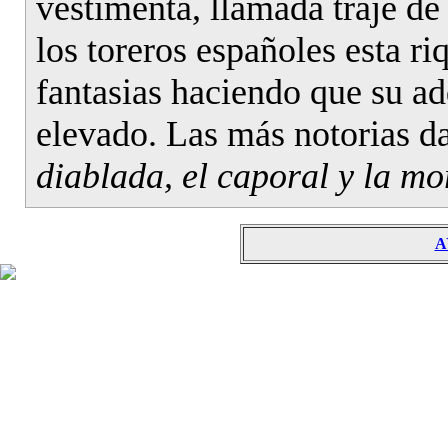
vestimenta, llamada traje de 
los toreros españoles esta 
fantasias haciendo que su ad
elevado. Las más notorias da
diablada, el caporal y la m
A