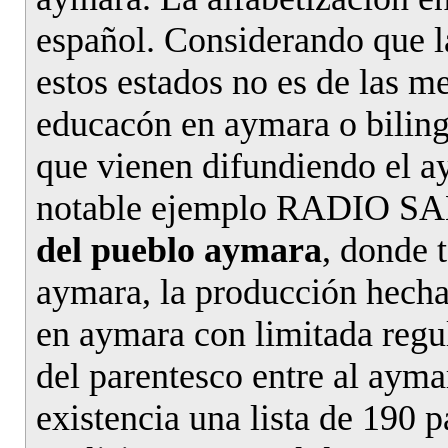
español. Considerando que l
estos estados no es de las m
educacón en aymara o biling
que vienen difundiendo el ay
notable ejemplo RADIO S
del pueblo aymara
, donde 
aymara, la producción hecha 
en aymara con limitada regul
del parentesco entre al ayma
existencia una lista de 190