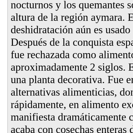
nocturnos y los quemantes s
altura de la región aymara. E
deshidratación aún es usado e
Después de la conquista espa
fue rechazada como alimento
aproximadamente 2 siglos. E
una planta decorativa. Fue en
alternativas alimenticias, do
rápidamente, en alimento ex
manifiesta dramáticamente 
acaba con cosechas enteras d