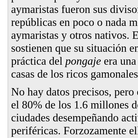
aymaristas fueron sus diviso
repúblicas en poco o nada m
aymaristas y otros nativos. 
sostienen que su situación 
práctica del
pongaje
era una 
casas de los ricos gamonales
No hay datos precisos, pero 
el 80% de los 1.6 millones d
ciudades desempeñando acti
periféricas. Forzozamente el