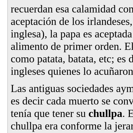
recuerdan esa calamidad co
aceptación de los irlandeses,
inglesa), la papa es acepta
alimento de primer orden. E
como patata, batata, etc; es 
ingleses quienes lo acuñaron
Las antiguas sociedades ayma
es decir cada muerto se conv
tenía que tener su
chullpa
. 
chullpa era conforme la jerar