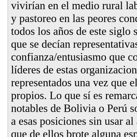
vivirían en el medio rural l
y pastoreo en las peores con
todos los años de este siglo
que se decían representativa
confianza/entusiasmo que co
líderes de estas organizacio
representados una vez que el
propios. Lo que sí es remarc
notables de Bolivia o Perú 
a esas posiciones sin usar a
que de ellos brote alguna es