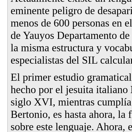
eminente peligro de desapar
menos de 600 personas en el
de Yauyos Departamento de L
la misma estructura y vocab
especialistas del SIL calcul
El primer estudio gramatical
hecho por el jesuita italiano
siglo XVI, mientras cumplía
Bertonio, es hasta ahora, la 
sobre este lenguaje. Ahora, e