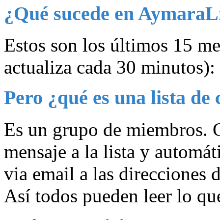
¿Qué sucede en AymaraLi
Estos son los últimos 15 men
actualiza cada 30 minutos):
Pero ¿qué es una lista de
Es un grupo de miembros. 
mensaje a la lista y automá
via email a las direcciones
Así todos pueden leer lo qu