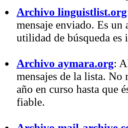
Archivo linguistlist.org
mensaje enviado. Es un a
utilidad de búsqueda es 
Archivo aymara.org
: A
mensajes de la lista. No
año en curso hasta que 
fiable.
Archivo mail-archive.