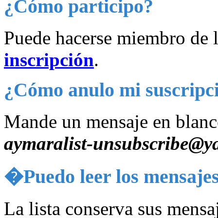
¿Cómo participo?
Puede hacerse miembro de la
inscripción
.
¿Cómo anulo mi suscripc
Mande un mensaje en blanco
aymaralist-unsubscribe@
�Puedo leer los mensajes 
La lista conserva sus mensaj