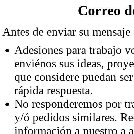
Correo d
Antes de enviar su mensaje 
Adesiones para trabajo v
enviénos sus ideas, proye
que considere puedan ser 
rápida respuesta.
No responderemos por tra
y/ó pedidos similares. Re
información a nuestro a 