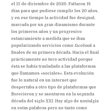
el 15 de diciembre de 2020. Faltaron 18
días para que pudiese cumplir los 20 años,
y en ese tiempo la actividad fue desigual,
marcada por un gran dinamismo durante
los primeros años y un progresivo
estancamiento a medida que se iban
popularizando servicios como
facebook
a
finales de su primera década. Hacia el final
prácticamente no tuvo actividad porque
ésta se había trasladado a las plataformas
que llamamos «sociales». Esta evolución
fue lo natural en un internet que
despertaba a otro tipo de plataformas que
florecieron y se asentaron en la segunda
década del siglo XXI. Hay algo de nostalgia
en estas palabras pero no tanto como