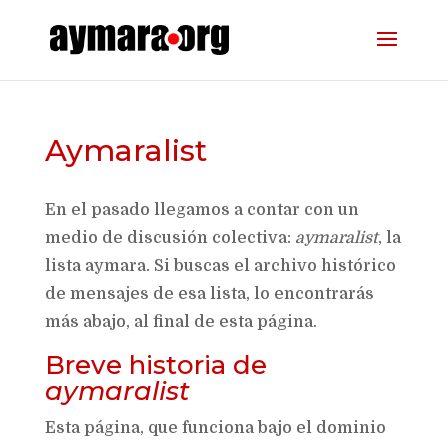
Aymaralist
En el pasado llegamos a contar con un
medio de discusión colectiva:
aymaralist
, la
lista aymara. Si buscas el archivo histórico
de mensajes de esa lista, lo encontrarás
más abajo, al final de esta página.
Breve historia de
aymaralist
Esta página, que funciona bajo el dominio