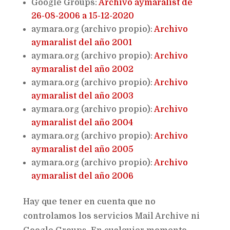
Google Groups:
Archivo aymaralist de
26-08-2006 a 15-12-2020
aymara.org (archivo propio):
Archivo
aymaralist del año 2001
aymara.org (archivo propio):
Archivo
aymaralist del año 2002
aymara.org (archivo propio):
Archivo
aymaralist del año 2003
aymara.org (archivo propio):
Archivo
aymaralist del año 2004
aymara.org (archivo propio):
Archivo
aymaralist del año 2005
aymara.org (archivo propio):
Archivo
aymaralist del año 2006
Hay que tener en cuenta que no
controlamos los servicios Mail Archive ni