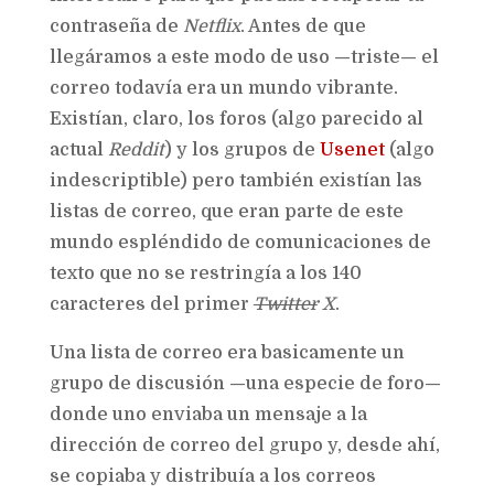
contraseña de
Netflix
. Antes de que
llegáramos a este modo de uso —triste— el
correo todavía era un mundo vibrante.
Existían, claro, los foros (algo parecido al
actual
Reddit
) y los grupos de
Usenet
(algo
indescriptible) pero también existían las
listas de correo, que eran parte de este
mundo espléndido de comunicaciones de
texto que no se restringía a los 140
caracteres del primer
Twitter
X
.
Una lista de correo era basicamente un
grupo de discusión —una especie de foro—
donde uno enviaba un mensaje a la
dirección de correo del grupo y, desde ahí,
se copiaba y distribuía a los correos