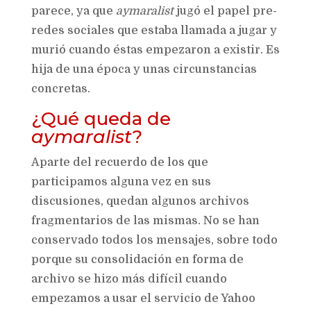
parece, ya que
aymaralist
jugó el papel pre-
redes sociales que estaba llamada a jugar y
murió cuando éstas empezaron a existir. Es
hija de una época y unas circunstancias
concretas.
¿Qué queda de
aymaralist
?
Aparte del recuerdo de los que
participamos alguna vez en sus
discusiones, quedan algunos archivos
fragmentarios de las mismas. No se han
conservado todos los mensajes, sobre todo
porque su consolidación en forma de
archivo se hizo más difícil cuando
empezamos a usar el servicio de Yahoo