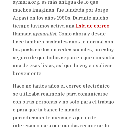
aymara.org, es más antigua de lo que
muchos imaginan; fue fundada por Jorge
Arpasi en los años 1990s. Durante mucho
tiempo tuvimos activa una
lista de correo
llamada
aymaralist
. Como ahora y desde
hace también bastantes años lo normal son
los posts cortos en redes sociales, no estoy
seguro de que todos sepan en qué consistía
una de esas listas, así que lo voy a explicar
brevemente:
Hace no tantos años el correo electrónico
se utilizaba realmente para comunicarse
con otras personas y no solo para el trabajo
o para que tu banco te mande
periódicamente mensajes que no te
interesan o para que puedas recuperar tu