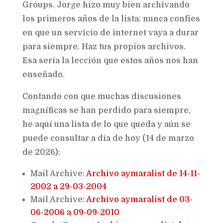
Groups. Jorge hizo muy bien archivando
los primeros años de la lista: nunca confíes
en que un servicio de internet vaya a durar
para siempre. Haz tus propios archivos.
Esa sería la lección que estos años nos han
enseñado.
Contando con que muchas discusiones
magníficas se han perdido para siempre,
he aquí una lista de lo que queda y aún se
puede consultar a día de hoy (14 de marzo
de 2026):
Mail Archive:
Archivo aymaralist de 14-11-
2002 a 29-03-2004
Mail Archive:
Archivo aymaralist de 03-
06-2006 a 09-09-2010