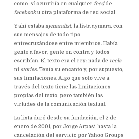
como sí ocurriría en cualquier
feed
de
facebook
u otra plataforma de red social.
Y ahí estaba
aymaralist
, la lista aymara, con
sus mensajes de todo tipo
entrecruzándose entre miembros. Había
gente a favor, gente en contra y todos
escribían. El texto era el rey: nada de
reels
ni
stories
. Tenía su encanto y, por supuesto,
sus limitaciones. Algo que solo vive a
través del texto tiene las limitaciones
propias del texto, pero también las
virtudes de la comunicación textual.
La lista duró desde su fundación, el 2 de
enero de 2001, por Jorge Arpasi hasta la
cancelación del servicio por Yahoo Groups