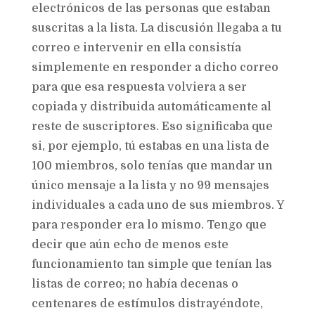
electrónicos de las personas que estaban
suscritas a la lista. La discusión llegaba a tu
correo e intervenir en ella consistía
simplemente en responder a dicho correo
para que esa respuesta volviera a ser
copiada y distribuida automáticamente al
reste de suscriptores. Eso significaba que
si, por ejemplo, tú estabas en una lista de
100 miembros, solo tenías que mandar un
único mensaje a la lista y no 99 mensajes
individuales a cada uno de sus miembros. Y
para responder era lo mismo. Tengo que
decir que aún echo de menos este
funcionamiento tan simple que tenían las
listas de correo; no había decenas o
centenares de estímulos distrayéndote,