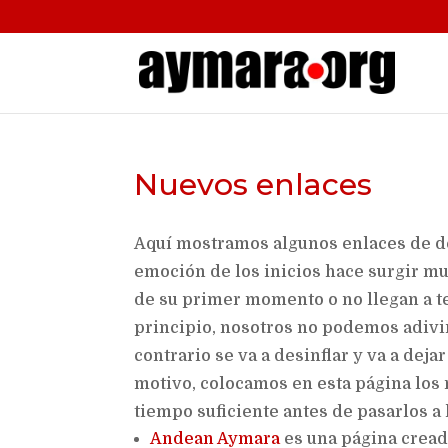
Nuevos enlaces
Aquí mostramos algunos enlaces de de
emoción de los inicios hace surgir mu
de su primer momento o no llegan a t
principio, nosotros no podemos adivina
contrario se va a desinflar y va a dej
motivo, colocamos en esta página los
tiempo suficiente antes de pasarlos a 
Andean Aymara
es una página cread