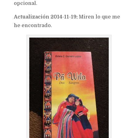
opcional.
Actualización 2014-11-19:
Miren lo que me
he encontrado.