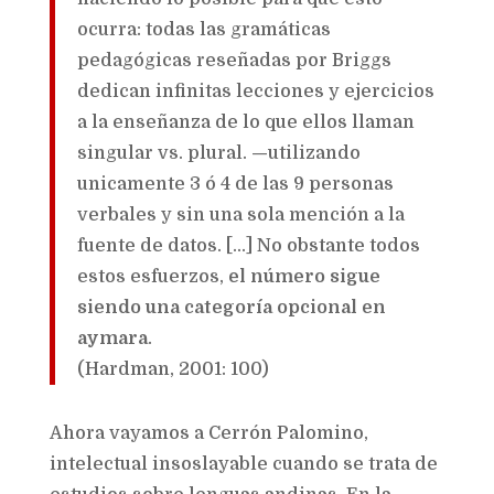
ocurra: todas las gramáticas
pedagógicas reseñadas por Briggs
dedican infinitas lecciones y ejercicios
a la enseñanza de lo que ellos llaman
singular vs. plural. —utilizando
unicamente 3 ó 4 de las 9 personas
verbales y sin una sola mención a la
fuente de datos. […] No obstante todos
estos esfuerzos,
el número sigue
siendo una categoría opcional en
aymara
.
(Hardman, 2001: 100)
Ahora vayamos a Cerrón Palomino,
intelectual insoslayable cuando se trata de