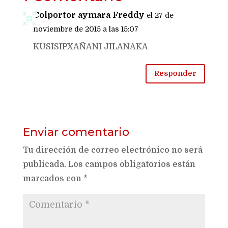
Colportor aymara Freddy
el 27 de
noviembre de 2015 a las 15:07
KUSISIPXAÑANI JILANAKA
Responder
Enviar comentario
Tu dirección de correo electrónico no será
publicada.
Los campos obligatorios están
marcados con
*