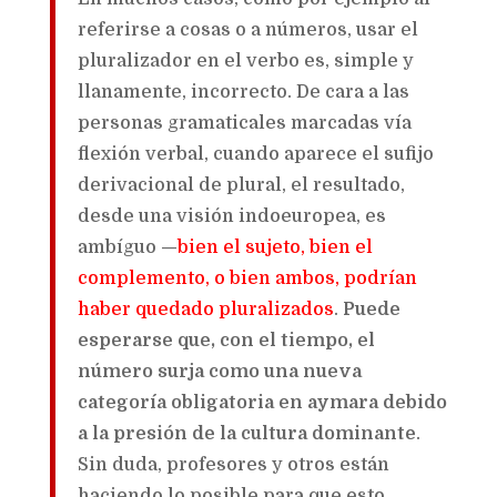
referirse a cosas o a números, usar el
pluralizador en el verbo es, simple y
llanamente, incorrecto. De cara a las
personas gramaticales marcadas vía
flexión verbal, cuando aparece el sufijo
derivacional de plural, el resultado,
desde una visión indoeuropea, es
ambíguo —
bien el sujeto, bien el
complemento, o bien ambos, podrían
haber quedado pluralizados
.
Puede
esperarse que, con el tiempo, el
número surja como una nueva
categoría obligatoria en aymara debido
a la presión de la cultura dominante
.
Sin duda, profesores y otros están
haciendo lo posible para que esto