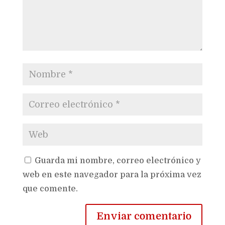
Guarda mi nombre, correo electrónico y
web en este navegador para la próxima vez
que comente.