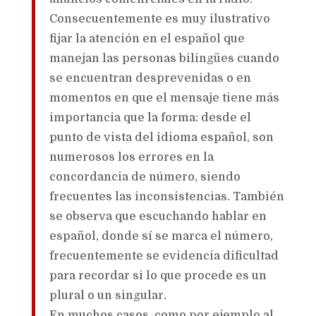
Consecuentemente es muy ilustrativo
fijar la atención en el español que
manejan las personas bilingües cuando
se encuentran desprevenidas o en
momentos en que el mensaje tiene más
importancia que la forma: desde el
punto de vista del idioma español, son
numerosos los errores en la
concordancia de número, siendo
frecuentes las inconsistencias. También
se observa que escuchando hablar en
español, donde sí se marca el número,
frecuentemente se evidencia dificultad
para recordar si lo que procede es un
plural o un singular.
En muchos casos, como por ejemplo al